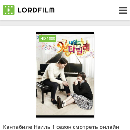
HD 1080
Кантабиле Нэиль 1 сезон смотреть онлайн