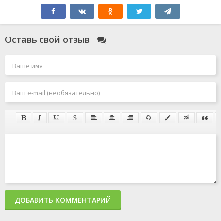
Оставь свой отзыв
ДОБАВИТЬ КОММЕНТАРИЙ