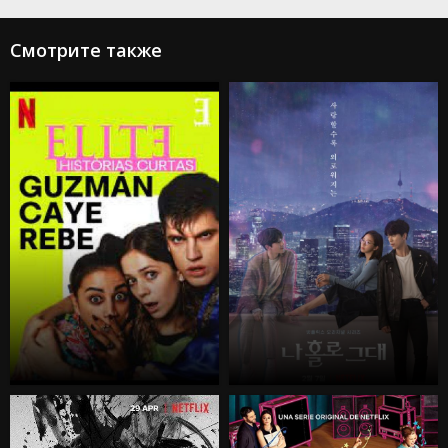
Смотрите также