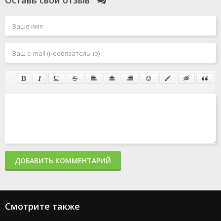
Оставь свой отзыв
ДОБАВИТЬ КОММЕНТАРИЙ
Смотрите также