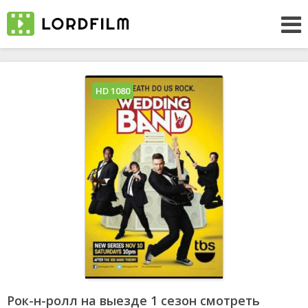
HD 1080
Рок-н-ролл на выезде 1 сезон смотреть