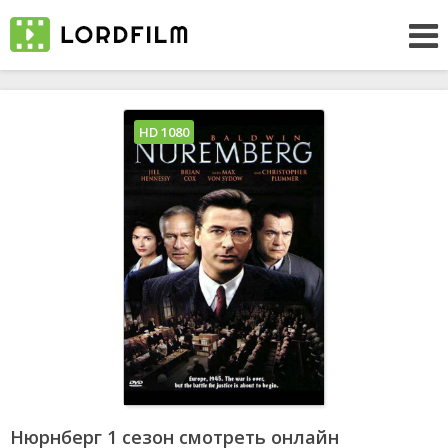
HD 1080
Нюрнберг 1 сезон смотреть онлайн