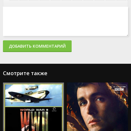
ДОБАВИТЬ КОММЕНТАРИЙ
Смотрите также