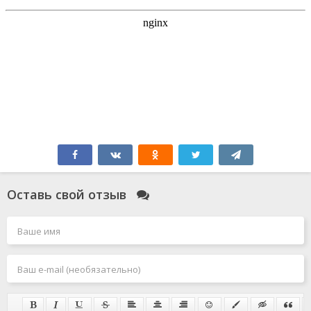
Оставь свой отзыв