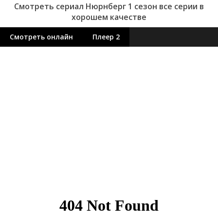
Смотреть сериал Нюрнберг 1 сезон все серии в
хорошем качестве
Смотреть онлайн
Плеер 2