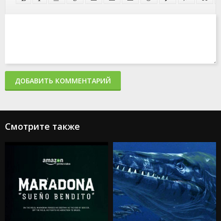
ДОБАВИТЬ КОММЕНТАРИЙ
Смотрите также