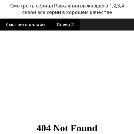
Смотреть сериал Раскаяния выжившего 1,2,3,4
сезон все серии в хорошем качестве
Смотреть онлайн
Плеер 2