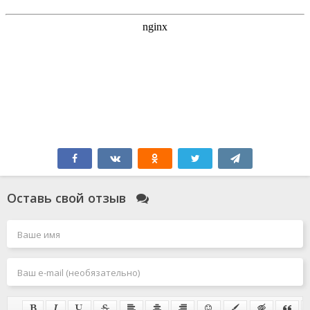
Оставь свой отзыв