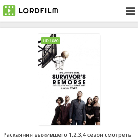
HD 1080
Раскаяния выжившего 1,2,3,4 сезон смотреть