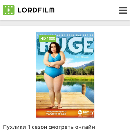
HD 1080
Пухлики 1 сезон смотреть онлайн