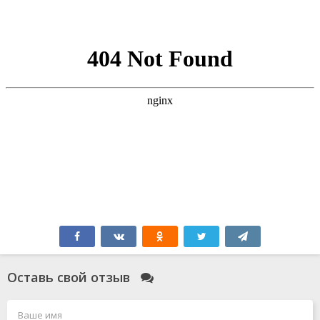
Оставь свой отзыв