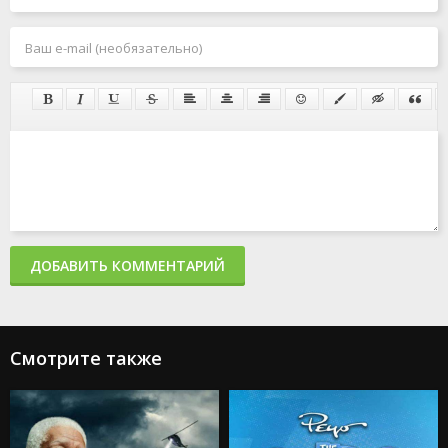
ДОБАВИТЬ КОММЕНТАРИЙ
Смотрите также