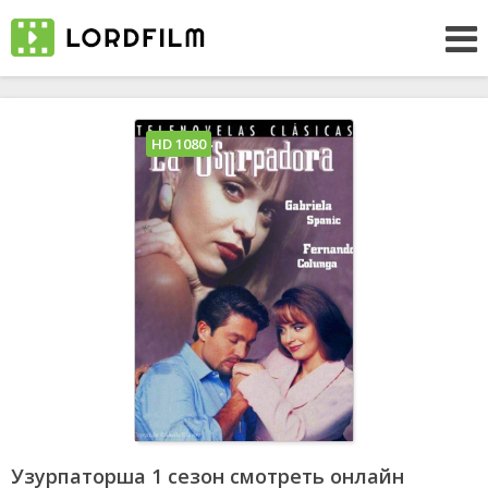
HD 1080
Узурпаторша 1 сезон смотреть онлайн