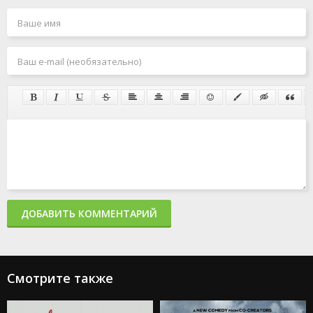
ДОБАВИТЬ КОММЕНТАРИЙ
Смотрите также