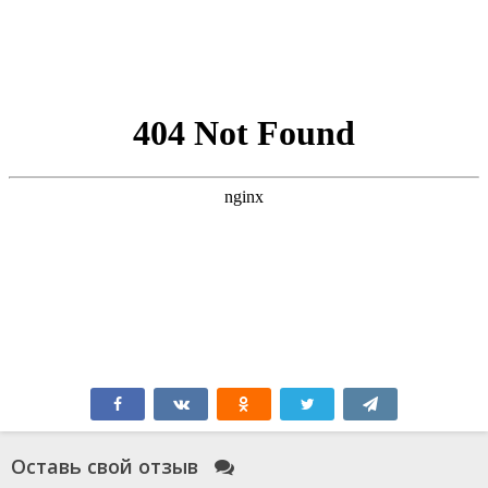
Оставь свой отзыв