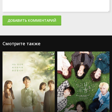
ДОБАВИТЬ КОММЕНТАРИЙ
Смотрите также