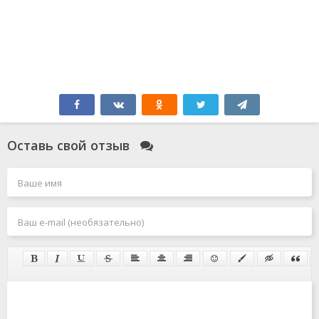
Оставь свой отзыв