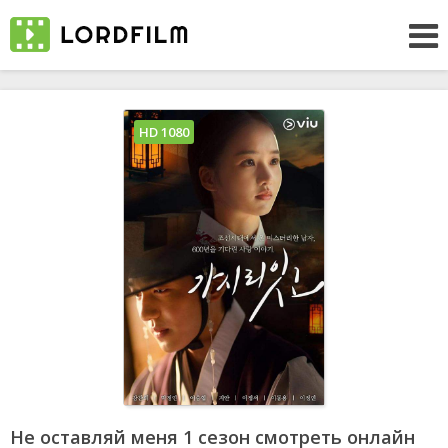
HD 1080
Не оставляй меня 1 сезон смотреть онлайн