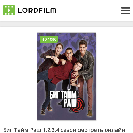
HD 1080
Биг Тайм Раш 1,2,3,4 сезон смотреть онлайн