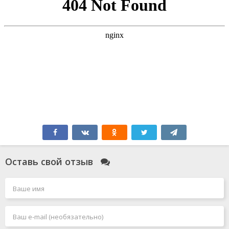
Оставь свой отзыв