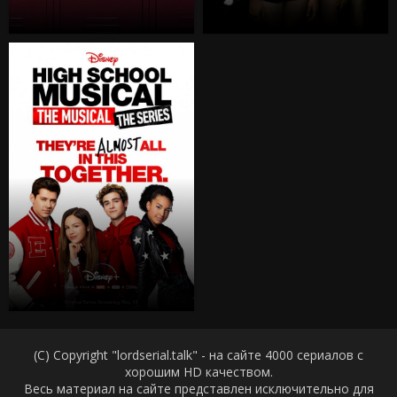
(C) Copyright "lordserial.talk" - на сайте 4000 сериалов с
хорошим HD качеством.
Весь материал на сайте представлен исключительно для