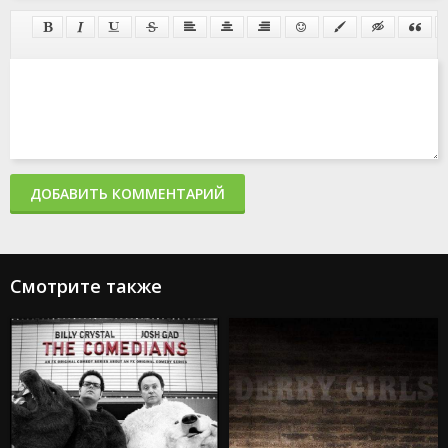
ДОБАВИТЬ КОММЕНТАРИЙ
Смотрите также