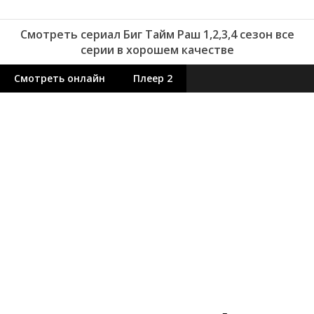
Смотреть сериал Биг Тайм Раш 1,2,3,4 сезон все
серии в хорошем качестве
Смотреть онлайн
Плеер 2