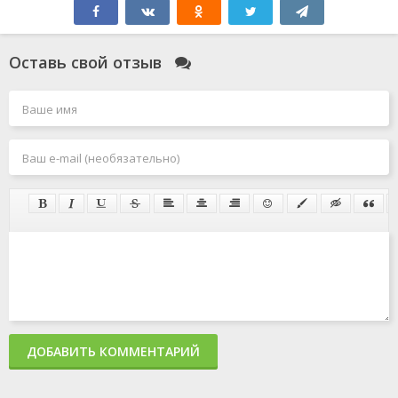
Оставь свой отзыв
ДОБАВИТЬ КОММЕНТАРИЙ