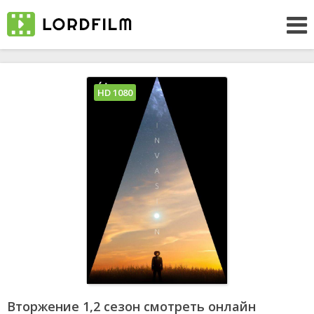
HD 1080
Вторжение 1,2 сезон смотреть онлайн