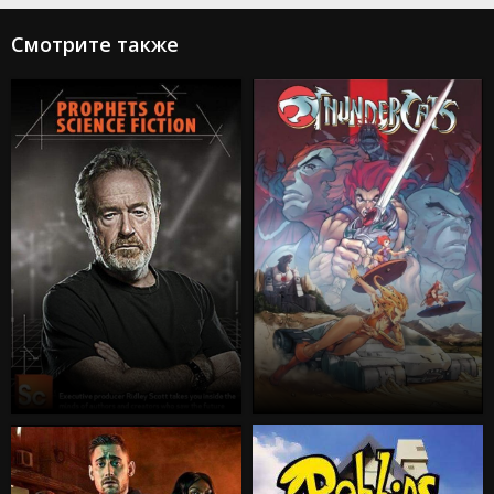
Смотрите также