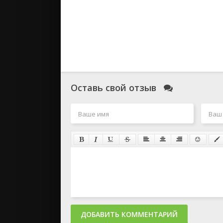
Оставь свой отзыв
ДОБАВИТЬ КОММЕНТАРИЙ