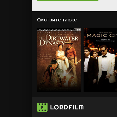
Смотрите также