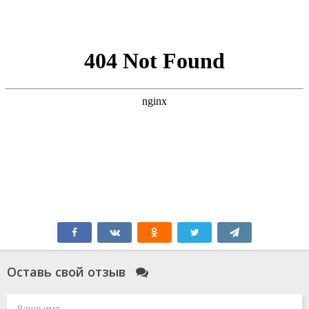
Оставь свой отзыв