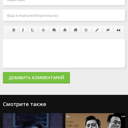
ДОБАВИТЬ КОММЕНТАРИЙ
Смотрите также