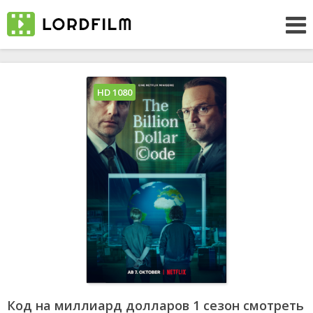
HD 1080
Код на миллиард долларов 1 сезон смотреть