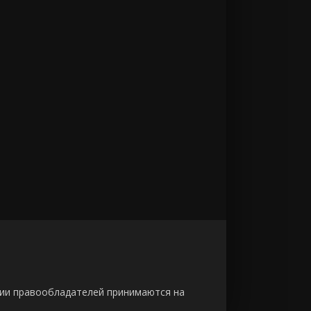
зии правообладателей принимаются на