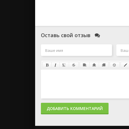
Оставь свой отзыв
ДОБАВИТЬ КОММЕНТАРИЙ