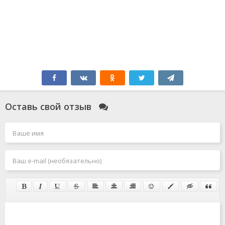
Оставь свой отзыв