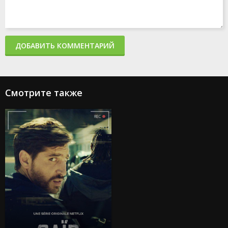
ДОБАВИТЬ КОММЕНТАРИЙ
Смотрите также