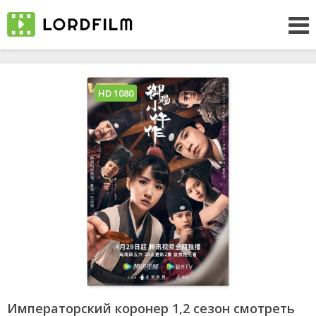
HD 1080
Императорский коронер 1,2 сезон смотреть