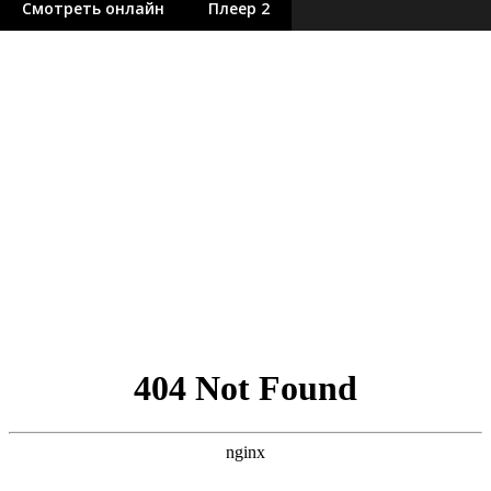
Смотреть онлайн
Плеер 2