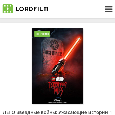
HD 1080
ЛЕГО Звездные войны: Ужасающие истории 1