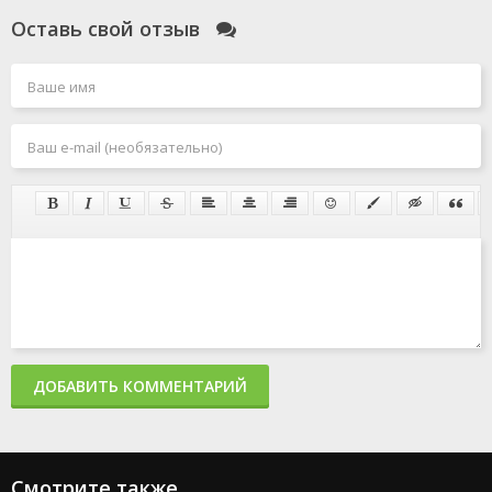
Оставь свой отзыв
ДОБАВИТЬ КОММЕНТАРИЙ
Смотрите также