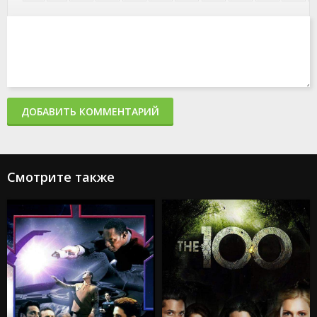
ДОБАВИТЬ КОММЕНТАРИЙ
Смотрите также