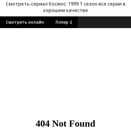
Смотреть сериал Космос: 1999 1 сезон все серии в
хорошем качестве
Смотреть онлайн
Плеер 2