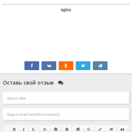
Оставь свой отзыв