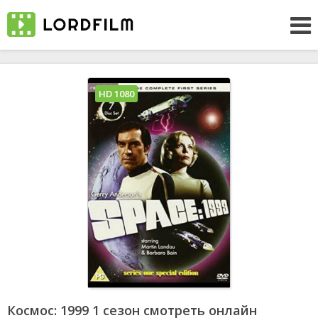
HD 1080
Космос: 1999 1 сезон смотреть онлайн