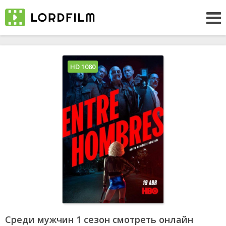
HD 1080
Среди мужчин 1 сезон смотреть онлайн