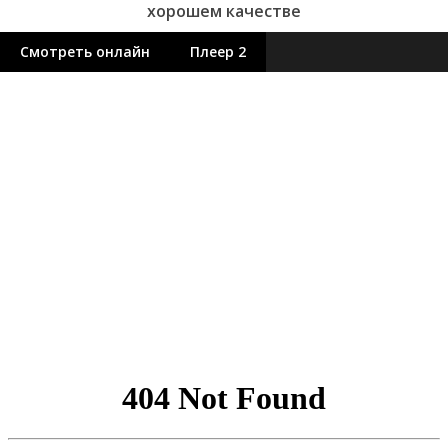
хорошем качестве
Смотреть онлайн
Плеер 2