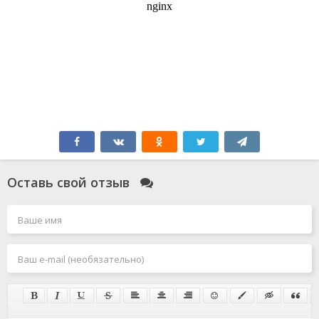
Оставь свой отзыв