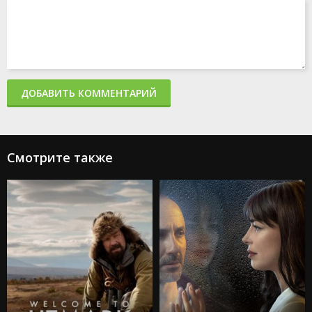
ДОБАВИТЬ КОММЕНТАРИЙ
Смотрите также