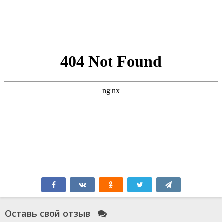
Оставь свой отзыв