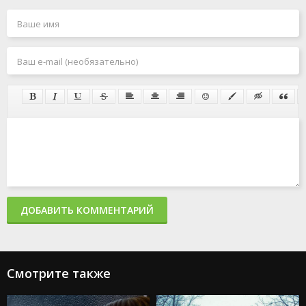
ДОБАВИТЬ КОММЕНТАРИЙ
Смотрите также