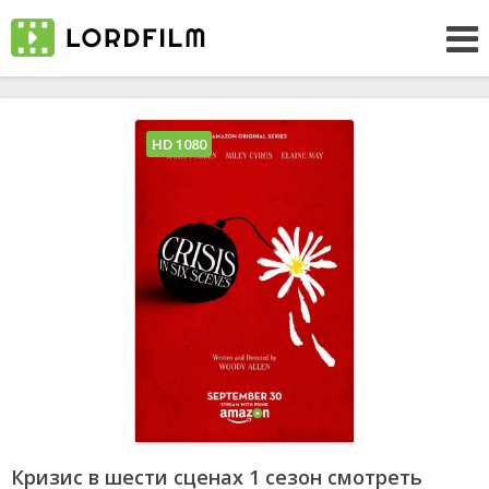
HD 1080
Кризис в шести сценах 1 сезон смотреть