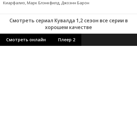
Киарфалио, Марк Блэнкфилд, Джоэнн Барон
Смотреть сериал Кувалда 1,2 сезон все серии в
хорошем качестве
Смотреть онлайн
Плеер 2