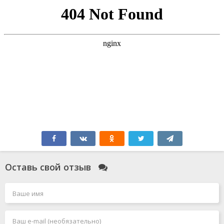
Оставь свой отзыв