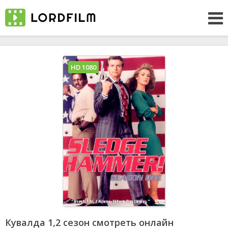
HD 1080
Кувалда 1,2 сезон смотреть онлайн