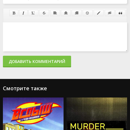
ДОБАВИТЬ КОММЕНТАРИЙ
Смотрите также