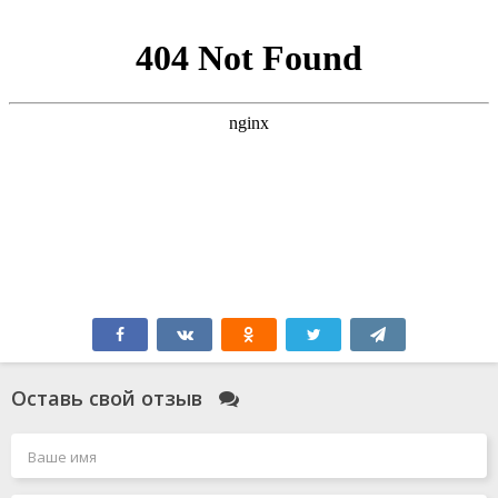
Оставь свой отзыв