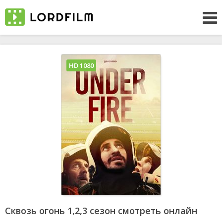
HD 1080
Сквозь огонь 1,2,3 сезон смотреть онлайн