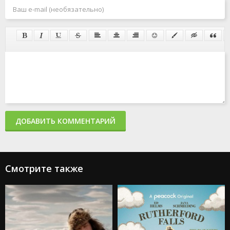
ДОБАВИТЬ КОММЕНТАРИЙ
Смотрите также