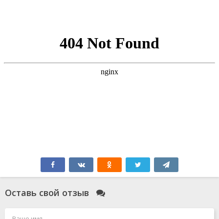
Оставь свой отзыв