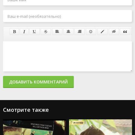
ДОБАВИТЬ КОММЕНТАРИЙ
Смотрите также