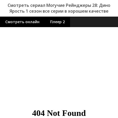
Смотреть сериал Могучие Рейнджеры 28: Дино
Ярость 1 сезон все серии в хорошем качестве
Смотреть онлайн
Плеер 2