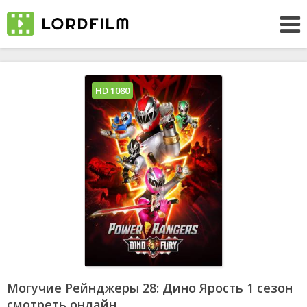
HD 1080
Могучие Рейнджеры 28: Дино Ярость 1 сезон
смотреть онлайн