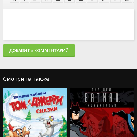
ДОБАВИТЬ КОММЕНТАРИЙ
Смотрите также