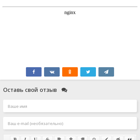
Оставь свой отзыв