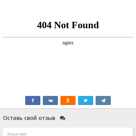
Оставь свой отзыв