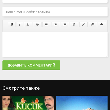
ДОБАВИТЬ КОММЕНТАРИЙ
Смотрите также