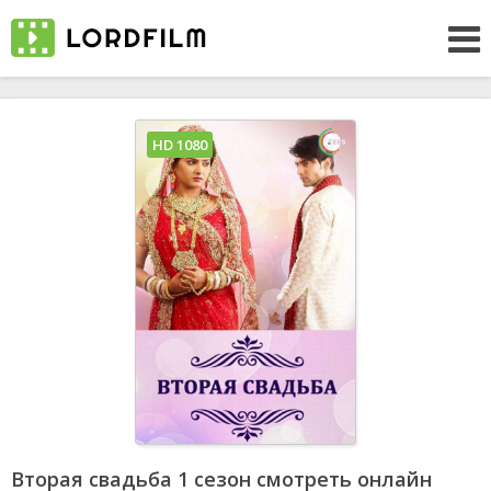
HD 1080
Вторая свадьба 1 сезон смотреть онлайн