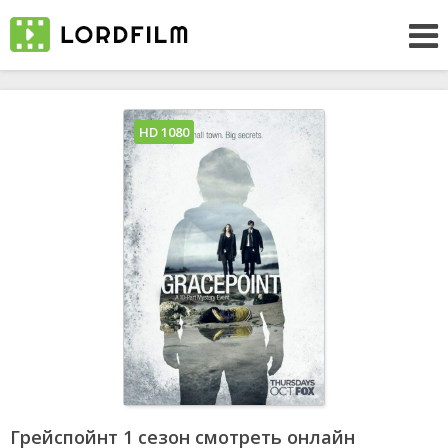
HD 1080
Грейспойнт 1 сезон смотреть онлайн