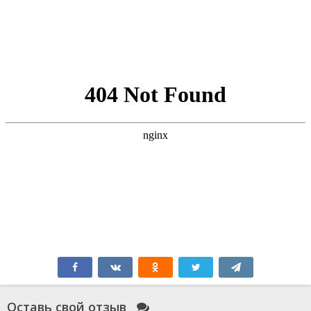
Оставь свой отзыв