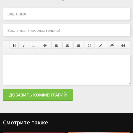
ДОБАВИТЬ КОММЕНТАРИЙ
Смотрите также