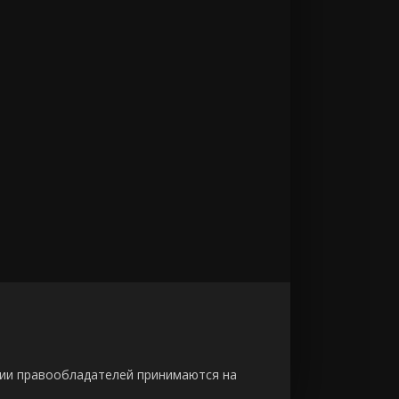
зии правообладателей принимаются на