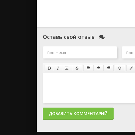
Оставь свой отзыв
ДОБАВИТЬ КОММЕНТАРИЙ