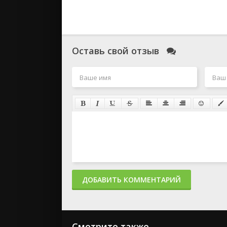
Оставь свой отзыв
ДОБАВИТЬ КОММЕНТАРИЙ
Смотрите также