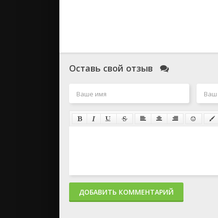
Оставь свой отзыв
ДОБАВИТЬ КОММЕНТАРИЙ