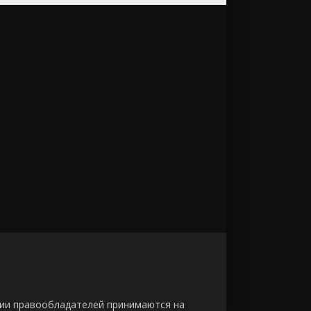
зии правообладателей принимаются на