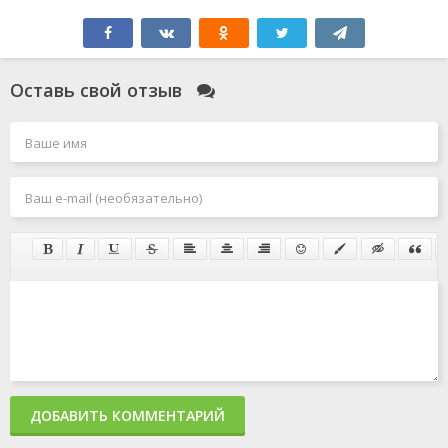
Оставь свой отзыв
ДОБАВИТЬ КОММЕНТАРИЙ