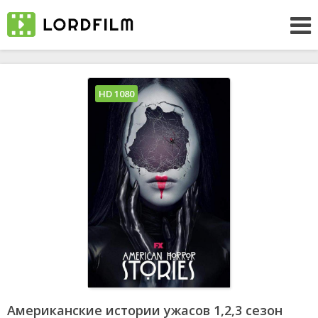
HD 1080
Американские истории ужасов 1,2,3 сезон