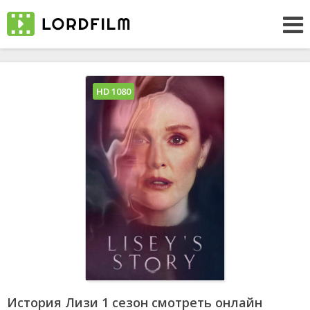
HD 1080
История Лизи 1 сезон смотреть онлайн