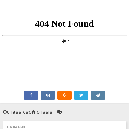
Оставь свой отзыв