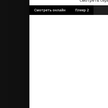
Смотреть сери
Смотреть онлайн
Плеер 2