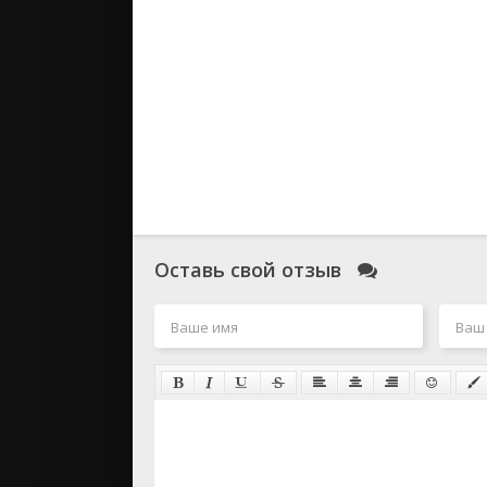
Оставь свой отзыв