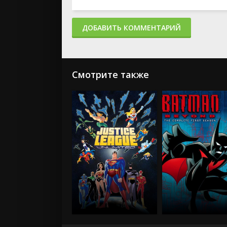
ДОБАВИТЬ КОММЕНТАРИЙ
Смотрите также