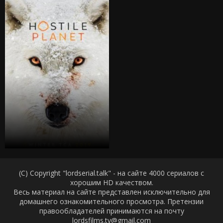
(C) Copyright "lordserial.talk" - на сайте 4000 сериалов с
хорошим HD качеством.
Весь материал на сайте представлен исключительно для
домашнего ознакомительного просмотра. Претензии
правообладателей принимаются на почту
lordsfilms.tv@gmail.com