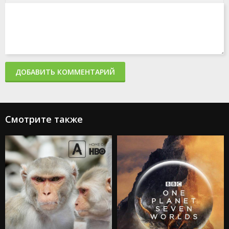
ДОБАВИТЬ КОММЕНТАРИЙ
Смотрите также