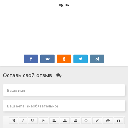
Оставь свой отзыв