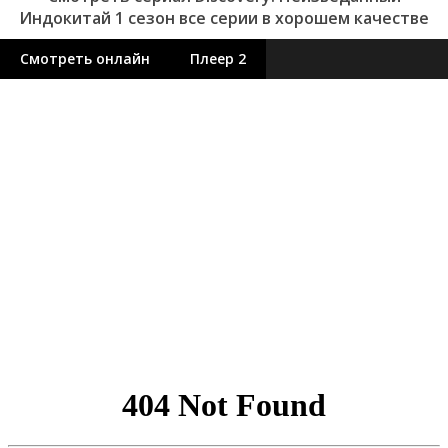
Индокитай 1 сезон все серии в хорошем качестве
Смотреть онлайн
Плеер 2