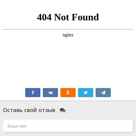
Оставь свой отзыв