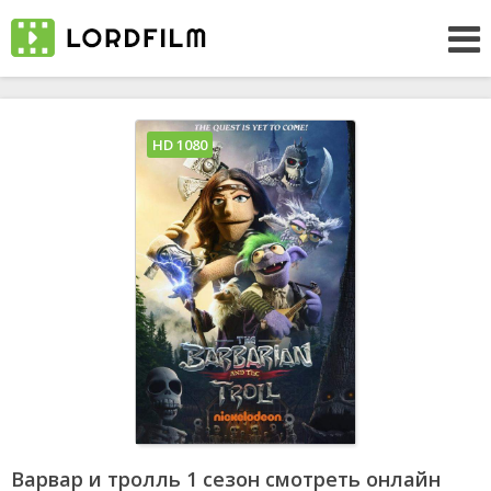
HD 1080
Варвар и тролль 1 сезон смотреть онлайн