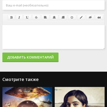
ДОБАВИТЬ КОММЕНТАРИЙ
Смотрите также