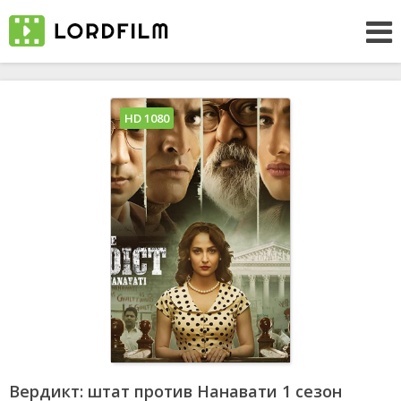
HD 1080
Вердикт: штат против Нанавати 1 сезон