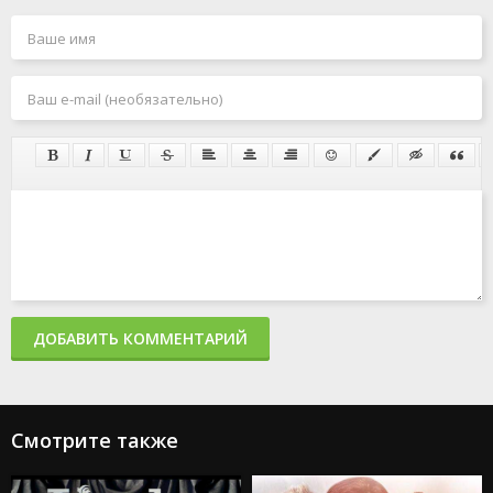
ДОБАВИТЬ КОММЕНТАРИЙ
Смотрите также