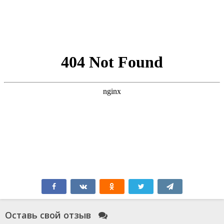
Оставь свой отзыв