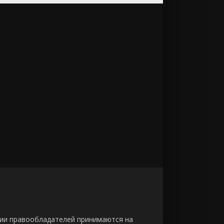
зии правообладателей принимаются на