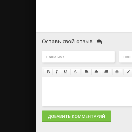
Оставь свой отзыв
ДОБАВИТЬ КОММЕНТАРИЙ