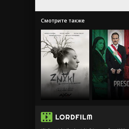
Смотрите также