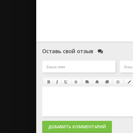
Оставь свой отзыв
ДОБАВИТЬ КОММЕНТАРИЙ