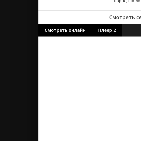
Барнс, Пабл
Смотреть се
Смотреть онлайн
Плеер 2