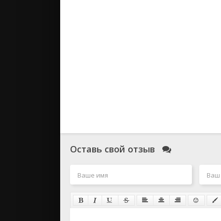
Оставь свой отзыв