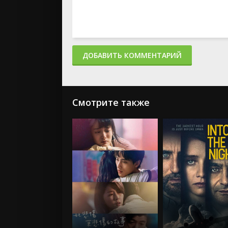
ДОБАВИТЬ КОММЕНТАРИЙ
Смотрите также