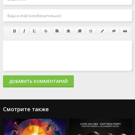
ДОБАВИТЬ КОММЕНТАРИЙ
Смотрите также