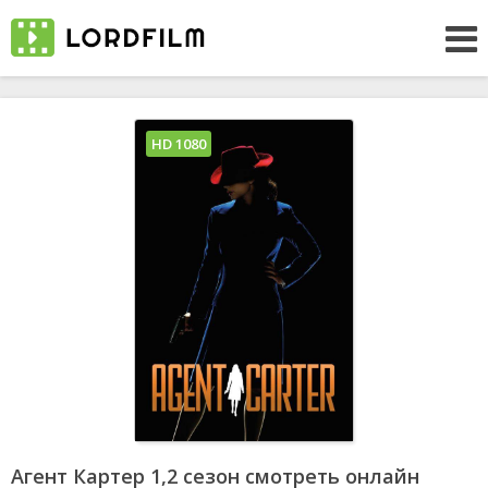
HD 1080
Агент Картер 1,2 сезон смотреть онлайн