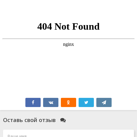
Оставь свой отзыв