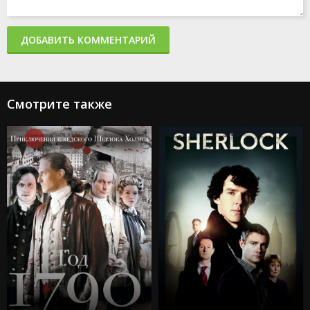
ДОБАВИТЬ КОММЕНТАРИЙ
Смотрите также