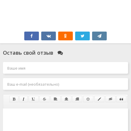
Оставь свой отзыв