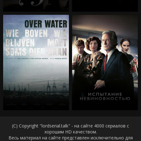
(C) Copyright "lordserial.talk" - на сайте 4000 сериалов с
хорошим HD качеством.
Весь материал на сайте представлен исключительно для