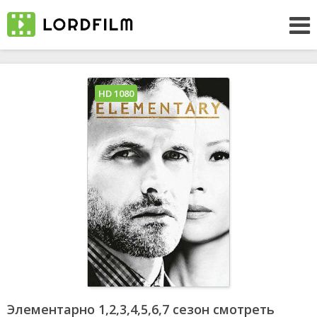
HD 1080
Элементарно 1,2,3,4,5,6,7 сезон смотреть