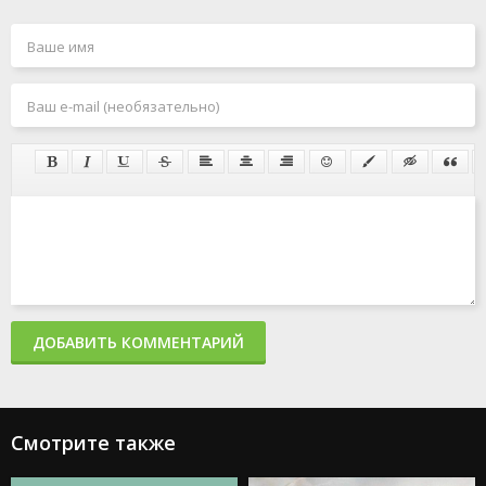
ДОБАВИТЬ КОММЕНТАРИЙ
Смотрите также