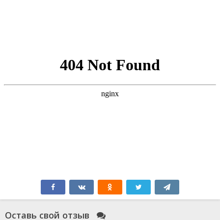
Оставь свой отзыв