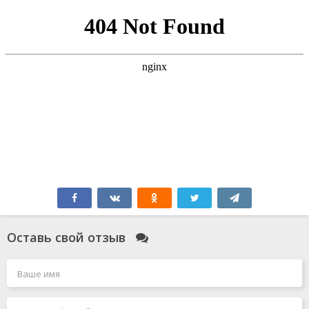
Оставь свой отзыв