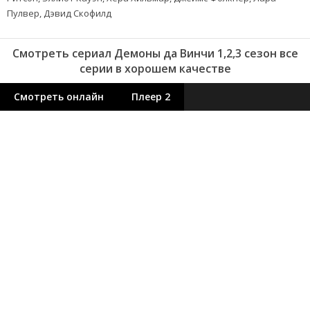
Пулвер, Дэвид Скофилд
Смотреть сериал Демоны да Винчи 1,2,3 сезон все
серии в хорошем качестве
Смотреть онлайн
Плеер 2