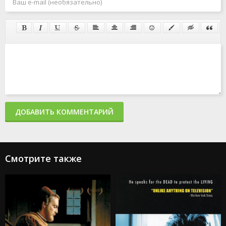
ДОБАВИТЬ КОММЕНТАРИЙ
Смотрите также