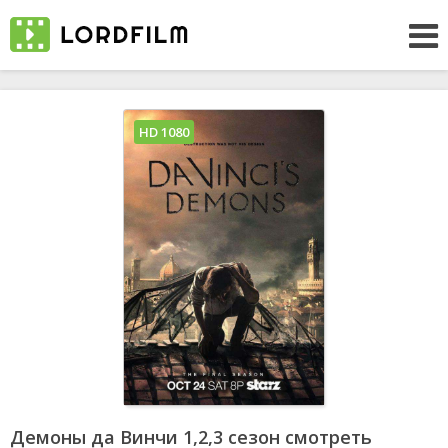
HD 1080
Демоны да Винчи 1,2,3 сезон смотреть