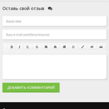
Оставь свой отзыв
ДОБАВИТЬ КОММЕНТАРИЙ