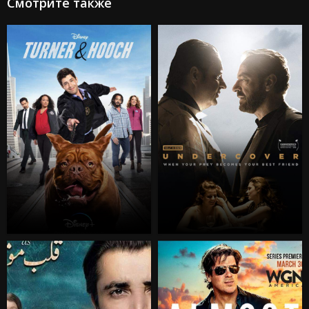
Смотрите также