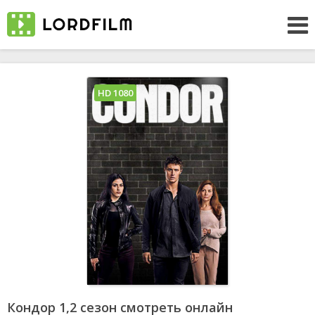
HD 1080
Кондор 1,2 сезон смотреть онлайн