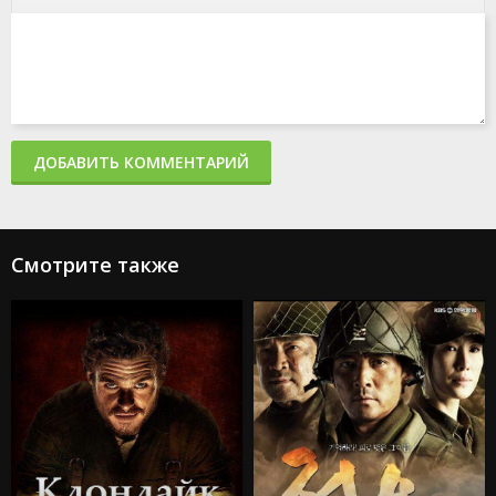
ДОБАВИТЬ КОММЕНТАРИЙ
Смотрите также