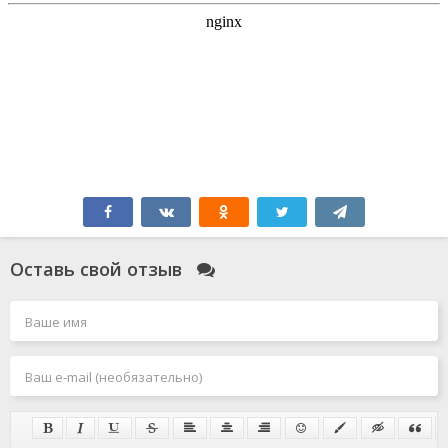
Оставь свой отзыв