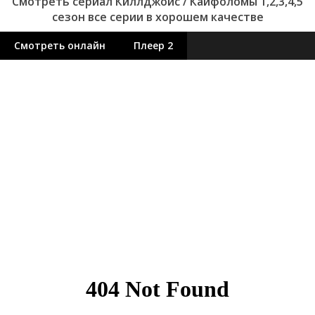
Смотреть сериал Киллджойс / Кайфоломы 1,2,3,4,5
сезон все серии в хорошем качестве
Смотреть онлайн
Плеер 2