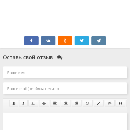
Оставь свой отзыв