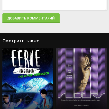
ДОБАВИТЬ КОММЕНТАРИЙ
Смотрите также