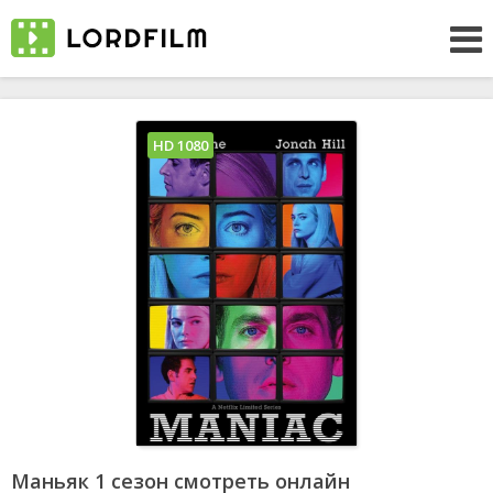
HD 1080
Маньяк 1 сезон смотреть онлайн