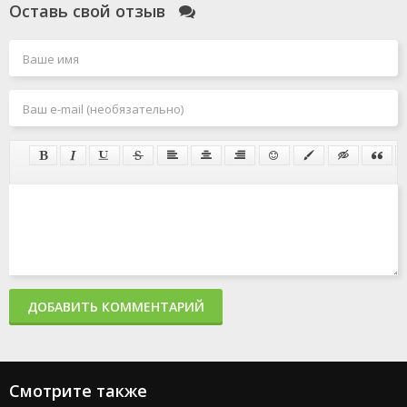
Оставь свой отзыв
ДОБАВИТЬ КОММЕНТАРИЙ
Смотрите также