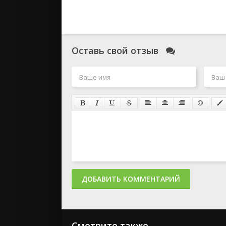
Оставь свой отзыв
ДОБАВИТЬ КОММЕНТАРИЙ
Смотрите также