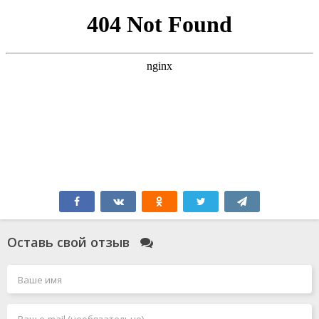
Оставь свой отзыв