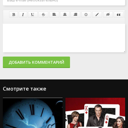
ДОБАВИТЬ КОММЕНТАРИЙ
Смотрите также