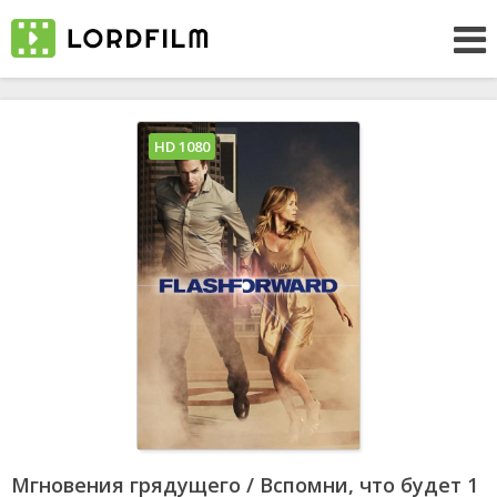
HD 1080
Мгновения грядущего / Вспомни, что будет 1