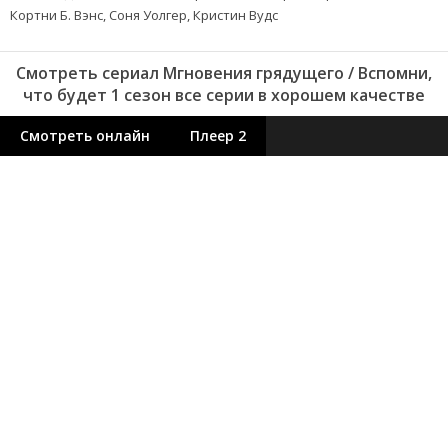
Кортни Б. Вэнс, Соня Уолгер, Кристин Вудс
Смотреть сериал Мгновения грядущего / Вспомни,
что будет 1 сезон все серии в хорошем качестве
Смотреть онлайн
Плеер 2