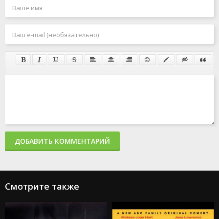
ДОБАВИТЬ КОММЕНТАРИЙ
Смотрите также