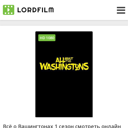
HD 1080
Всё о Вашингтонах 1 сезон смотреть онлайн