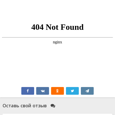
Оставь свой отзыв