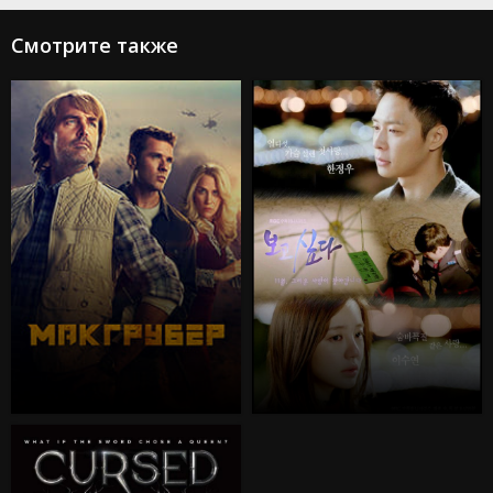
Смотрите также