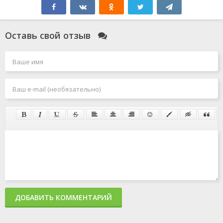
Оставь свой отзыв
ДОБАВИТЬ КОММЕНТАРИЙ