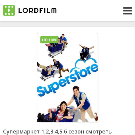
HD 1080
Супермаркет 1,2,3,4,5,6 сезон смотреть