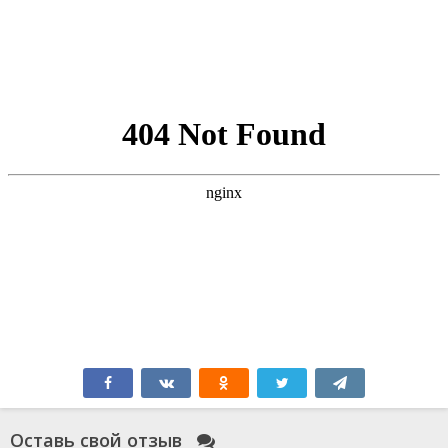
Оставь свой отзыв