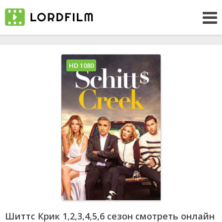
HD 1080
Шиттс Крик 1,2,3,4,5,6 сезон смотреть онлайн