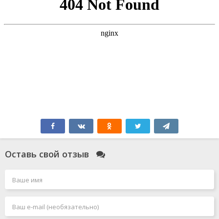
Оставь свой отзыв