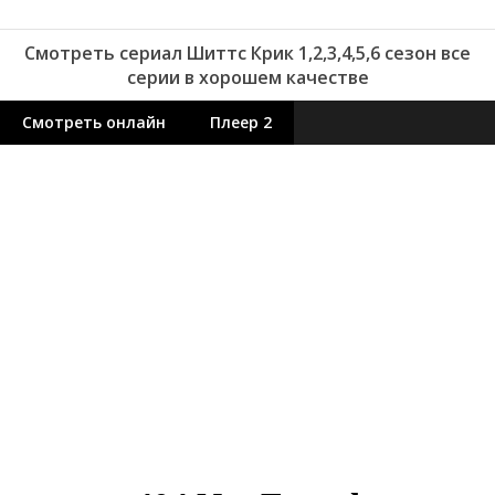
Смотреть сериал Шиттс Крик 1,2,3,4,5,6 сезон все
серии в хорошем качестве
Смотреть онлайн
Плеер 2