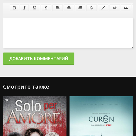
ДОБАВИТЬ КОММЕНТАРИЙ
Смотрите также