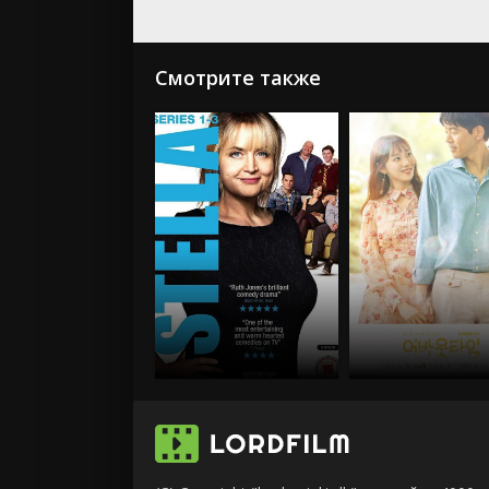
Смотрите также