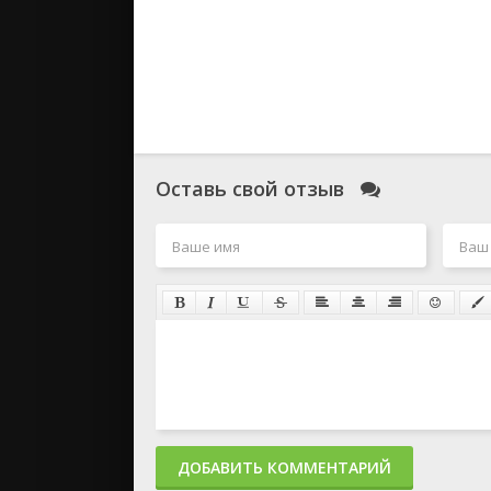
Оставь свой отзыв
ДОБАВИТЬ КОММЕНТАРИЙ